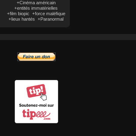
+Cinéma américain
+entités immatérielles
+film biopic
+force maléfique
+lieux hantés
+Paranormal