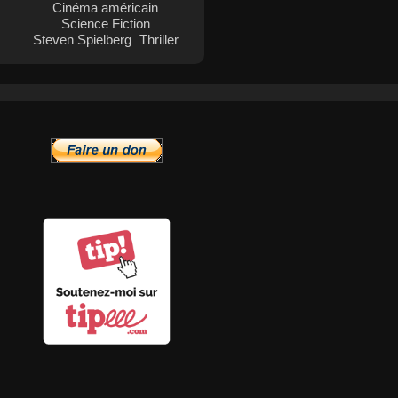
Cinéma américain
Science Fiction
Steven Spielberg
Thriller