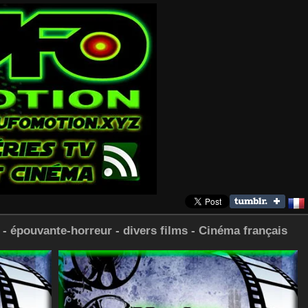
e - épouvante-horreur - divers films - Cinéma français