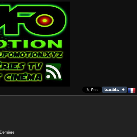
Dernière