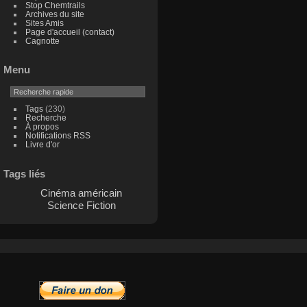
Stop Chemtrails
Archives du site
Sites Amis
Page d'accueil (contact)
Cagnotte
Menu
Tags
(230)
Recherche
À propos
Notifications RSS
Livre d'or
Tags liés
Cinéma américain
Science Fiction