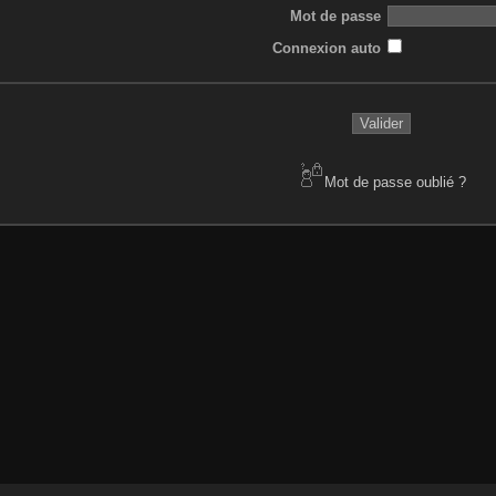
Mot de passe
Connexion auto
Mot de passe oublié ?