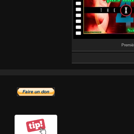
Premiè