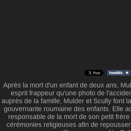
Après la mort d'un enfant de deux ans, Mul
esprit frappeur qu'une photo de l'accide
auprès de la famille, Mulder et Scully font 
gouvernante roumaine des enfants. Elle ac
responsable de la mort de son petit frère
cérémonies religieuses afin de repousser