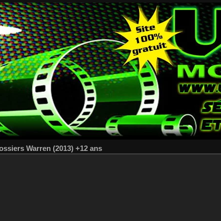
dossiers Warren (2013) +12 ans