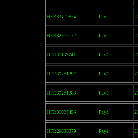
HFR33719824
Payé
2
HFR32370177
Payé
2
HFR31137741
Payé
2
HFR30251397
Payé
2
HFR30251383
Payé
2
HFR30035456
Payé
2
HFR29030379
Payé
2