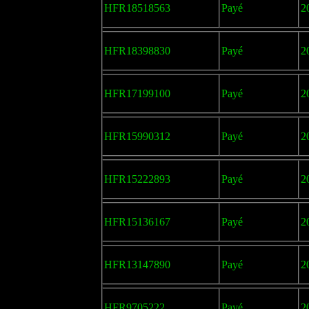
HFR18518563
Payé
2
HFR18398830
Payé
2
HFR17199100
Payé
2
HFR15990312
Payé
2
HFR15222893
Payé
2
HFR15136167
Payé
2
HFR13147890
Payé
2
HFR9705222
Payé
2