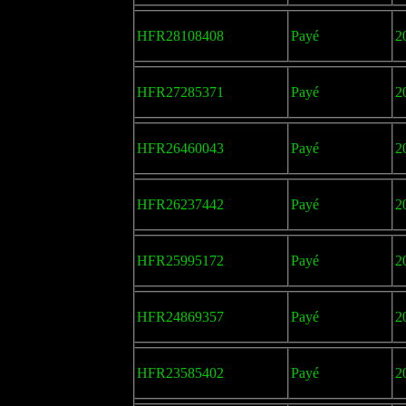
HFR28108408
Payé
2
HFR27285371
Payé
2
HFR26460043
Payé
2
HFR26237442
Payé
2
HFR25995172
Payé
2
HFR24869357
Payé
2
HFR23585402
Payé
2