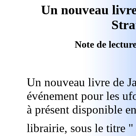
Un nouveau livre
Str
Note de lectur
Un nouveau livre de Ja
événement pour les ufo
à présent disponible e
librairie, sous le titre