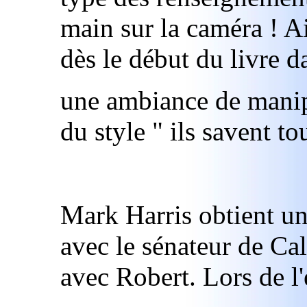
main sur la caméra ! Ai
dès le début du livre d
une ambiance de manip
du style " ils savent to
Mark Harris obtient un
avec le sénateur de Cal
avec Robert. Lors de l'