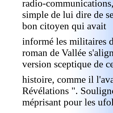
radio-communications, 
simple de lui dire de se
bon citoyen qui avait
informé les militaires 
roman de Vallée s'alig
version sceptique de ce
histoire, comme il l'ava
Révélations ". Soulign
méprisant pour les ufo