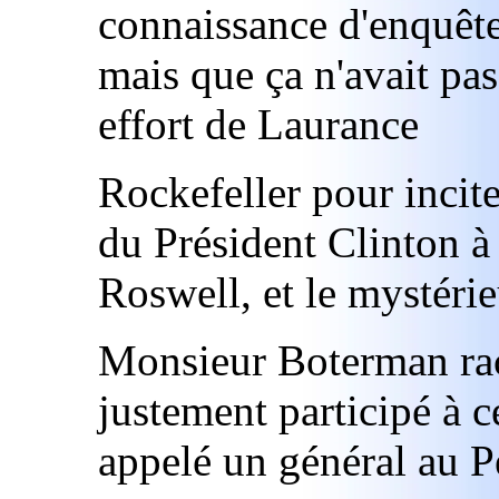
connaissance d'enquêtes
mais que ça n'avait pas
effort de Laurance
Rockefeller pour incite
du Président Clinton à 
Roswell, et le mystéri
Monsieur Boterman raco
justement participé à ce
appelé un général au 