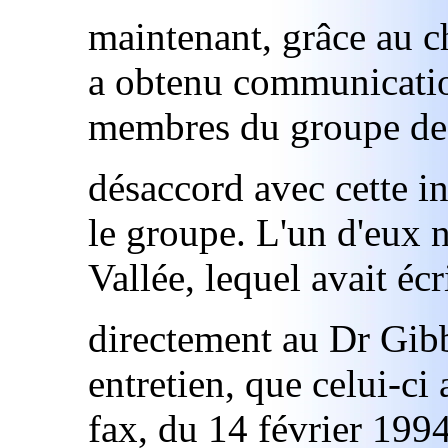
maintenant, grâce au 
a obtenu communicatio
membres du groupe de 
désaccord avec cette ini
le groupe. L'un d'eux n
Vallée, lequel avait écr
directement au Dr Gibb
entretien, que celui-ci 
fax, du 14 février 1994