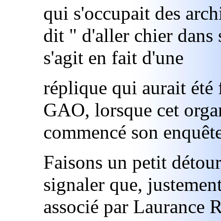
qui s'occupait des archi
dit " d'aller chier dans
s'agit en fait d'une
réplique qui aurait été
GAO, lorsque cet orga
commencé son enquête
Faisons un petit détou
signaler que, justement
associé par Laurance R