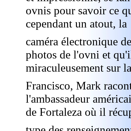
ovnis pour savoir ce qu
cependant un atout, la
caméra électronique de
photos de l'ovni et qu'i
miraculeusement sur la
Francisco, Mark racon
l'ambassadeur américain
de Fortaleza où il récu
type des renseignement