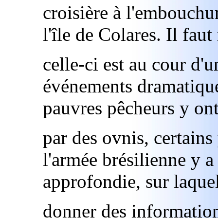
croisière à l'embouchu
l'île de Colares. Il fau
celle-ci est au cour d'
événements dramatique
pauvres pêcheurs y ont
par des ovnis, certains 
l'armée brésilienne y a
approfondie, sur laque
donner des information