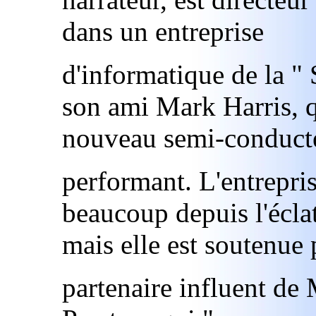
dans un entreprise
d'informatique de la " 
son ami Mark Harris, q
nouveau semi-conduct
performant. L'entrepri
beaucoup depuis l'écla
mais elle est soutenue 
partenaire influent de