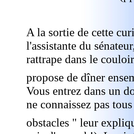
A la sortie de cette cur
l'assistante du sénateu
rattrape dans le couloir
propose de dîner ensem
Vous entrez dans un d
ne connaissez pas tous
obstacles " leur expliqu