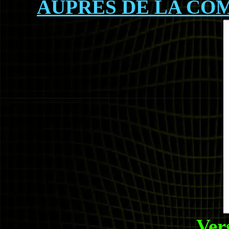
AUPRÈS DE LA CO
Ver