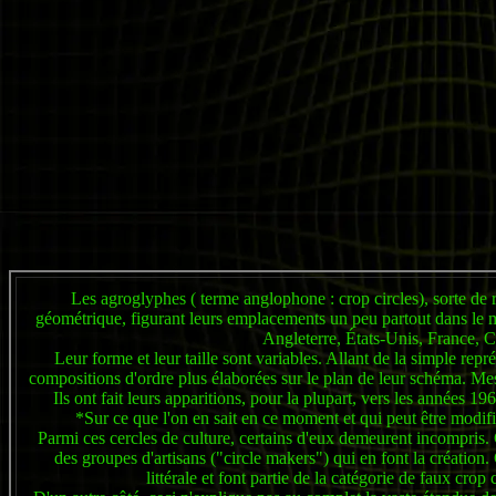
Les agroglyphes ( terme anglophone : crop circles), sorte de
géométrique, figurant leurs emplacements un peu partout dans le m
Angleterre, États-Unis, France, C
Leur forme et leur taille sont variables. Allant de la simple repr
compositions d'ordre plus élaborées sur le plan de leur schéma. Me
Ils ont fait leurs apparitions, pour la plupart, vers les années 
*Sur ce que l'on en sait en ce moment et qui peut être modifi
Parmi ces cercles de culture, certains d'eux demeurent incompris. Ce
des groupes d'artisans ("circle makers") qui en font la créatio
littérale et font partie de la catégorie de faux crop