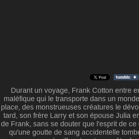
Durant un voyage, Frank Cotton entre e
maléfique qui le transporte dans un monde
place, des monstrueuses créatures le dév
tard, son frère Larry et son épouse Julia
de Frank, sans se douter que l'esprit de ce
qu'une goutte de sang accidentelle tombe