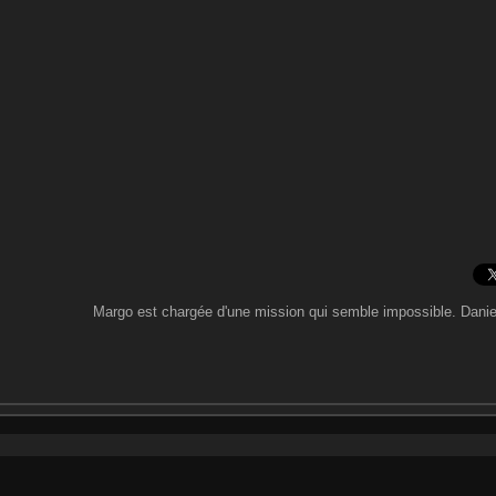
Margo est chargée d'une mission qui semble impossible. Daniell