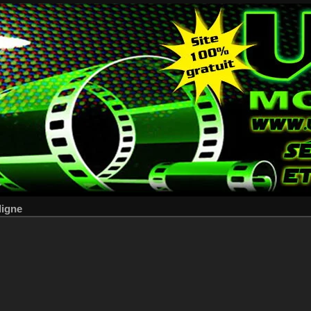
ligne