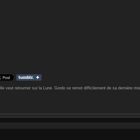
e veut retourner sur la Lune. Gordo se remet difficilement de sa dernière mis