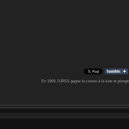
En 1969, l'URSS gagne la course à la lune et plonge