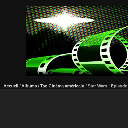
Accueil
/
Albums
/
Tag
Cinéma américain
/
Star Wars : Episode 