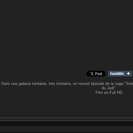
Dans une galaxie lointaine, très lointaine, un nouvel épisode de la saga "S
du Jedi".
Film en Full HD