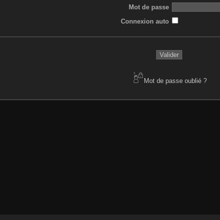
Mot de passe
Connexion auto
Mot de passe oublié ?