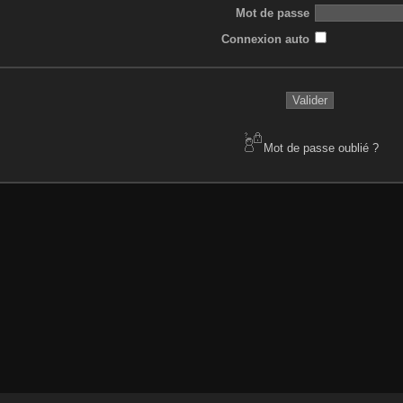
Mot de passe
Connexion auto
Mot de passe oublié ?