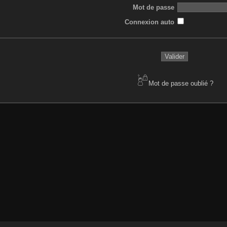
Mot de passe
Connexion auto
Mot de passe oublié ?