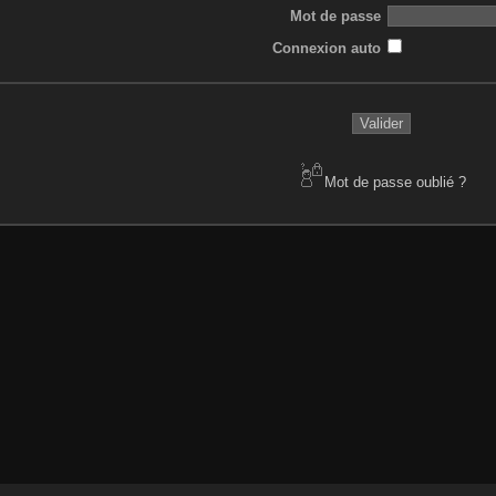
Mot de passe
Connexion auto
Mot de passe oublié ?