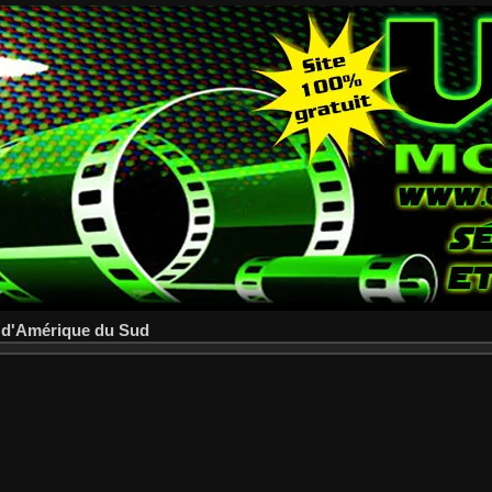
d'Amérique du Sud