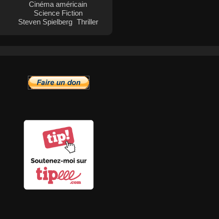
Cinéma américain
Science Fiction
Steven Spielberg
Thriller