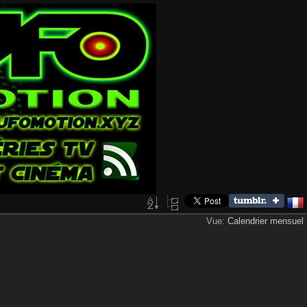
Vue:
Calendrier mensuel